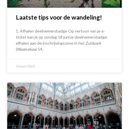
Laatste tips voor de wandeling!
1. Afhalen deelnemersbadge Op vertoon van je e-
ticket kan je op zondag 18 juni je deelnemersbadge
afhalen aan de inschrijvingszone in het Zuidpark
(Waalsekaai 54,
16 juni 2023