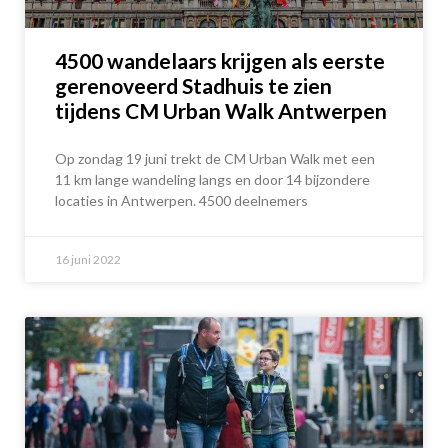
4500 wandelaars krijgen als eerste
gerenoveerd Stadhuis te zien
tijdens CM Urban Walk Antwerpen
Op zondag 19 juni trekt de CM Urban Walk met een
11 km lange wandeling langs en door 14 bijzondere
locaties in Antwerpen. 4500 deelnemers
16 juni 2022