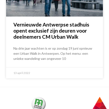
Vernieuwde Antwerpse stadhuis
opent exclusief zijn deuren voor
deelnemers CM Urban Walk
Na drie jaar wachten is er op zondag 19 juni opnieuw
een Urban Walk in Antwerpen. Op het menu: een
unieke wandeling van ongeveer 10
13 april 2022