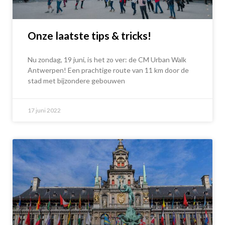
Onze laatste tips & tricks!
Nu zondag, 19 juni, is het zo ver: de CM Urban Walk
Antwerpen! Een prachtige route van 11 km door de
stad met bijzondere gebouwen
17 juni 2022