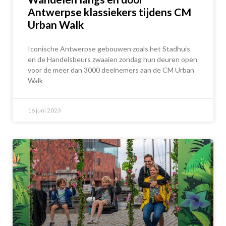
Antwerpse klassiekers tijdens CM
Urban Walk
Iconische Antwerpse gebouwen zoals het Stadhuis
en de Handelsbeurs zwaaien zondag hun deuren open
voor de meer dan 3000 deelnemers aan de CM Urban
Walk
16 juni 2023