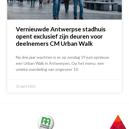
Vernieuwde Antwerpse stadhuis
opent exclusief zijn deuren voor
deelnemers CM Urban Walk
Na drie jaar wachten is er op zondag 19 juni opnieuw
een Urban Walk in Antwerpen. Op het menu: een
unieke wandeling van ongeveer 10
13 april 2022