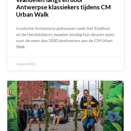
Antwerpse klassiekers tijdens CM
Urban Walk
Iconische Antwerpse gebouwen zoals het Stadhuis
en de Handelsbeurs zwaaien zondag hun deuren open
voor de meer dan 3000 deelnemers aan de CM Urban
Walk
16 juni 2023