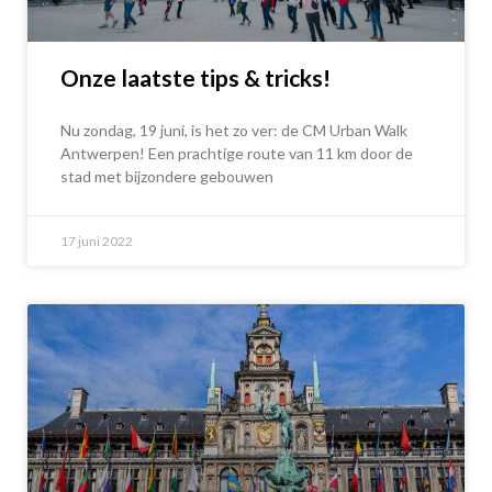
Onze laatste tips & tricks!
Nu zondag, 19 juni, is het zo ver: de CM Urban Walk
Antwerpen! Een prachtige route van 11 km door de
stad met bijzondere gebouwen
17 juni 2022