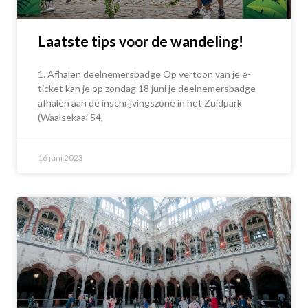
Laatste tips voor de wandeling!
1. Afhalen deelnemersbadge Op vertoon van je e-
ticket kan je op zondag 18 juni je deelnemersbadge
afhalen aan de inschrijvingszone in het Zuidpark
(Waalsekaai 54,
16 juni 2023